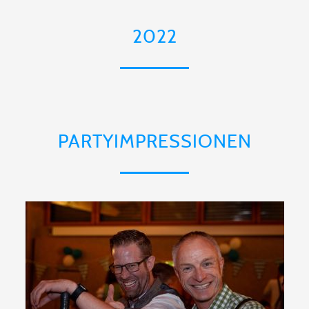
2022
PARTYIMPRESSIONEN