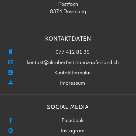
Postfach
8374 Dussnang
KONTAKTDATEN
077 412 81 36
kontakt@oktoberfest-tannzapfenland.ch
Kontaktformular
Impressum
SOCIAL MEDIA
Facebook
Instagram