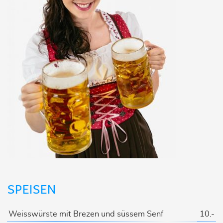
SPEISEN
Weisswürste mit Brezen und süssem Senf
10.-