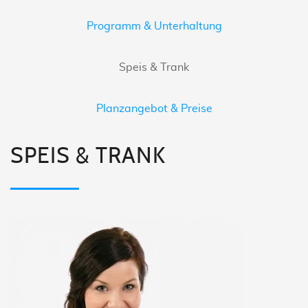
Programm & Unterhaltung
Speis & Trank
Planzangebot & Preise
SPEIS & TRANK